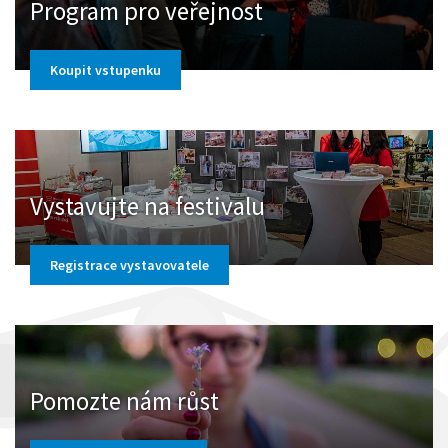
Program pro veřejnost
Koupit vstupenku
Vystavujte na festivalu
Registrace vystavovatele
Pomozte nám růst