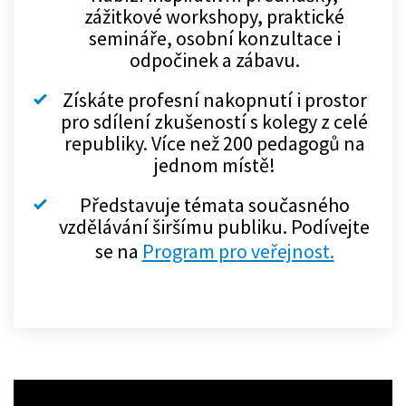
zážitkové workshopy, praktické
semináře, osobní konzultace i
odpočinek a zábavu.
Získáte profesní nakopnutí i prostor
pro sdílení zkušeností s kolegy z celé
republiky. Více než 200 pedagogů na
jednom místě!
Představuje témata současného
vzdělávání širšímu publiku. Podívejte
se na
Program pro veřejnost.