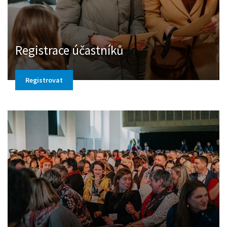
Registrace účastníků
Registrovat