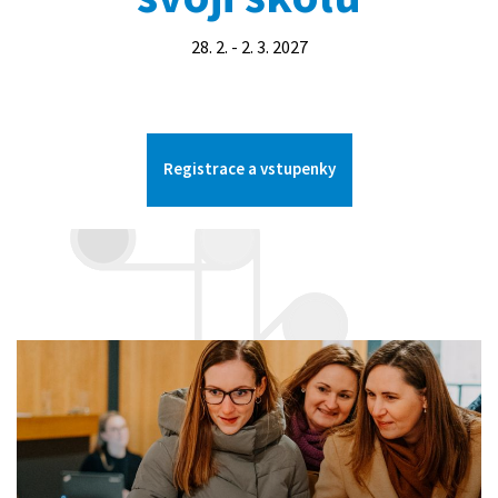
28. 2. - 2. 3. 2027
Registrace a vstupenky