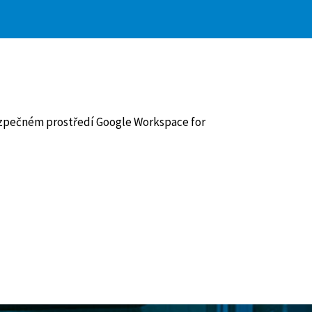
bezpečném prostředí Google Workspace for