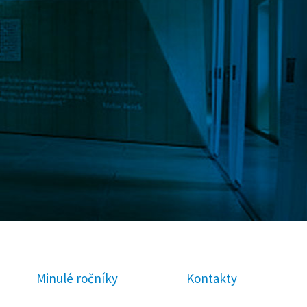
Minulé ročníky
Kontakty