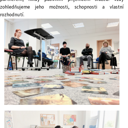
zohledňujeme jeho možnosti, schopnosti a vlastní
rozhodnutí.