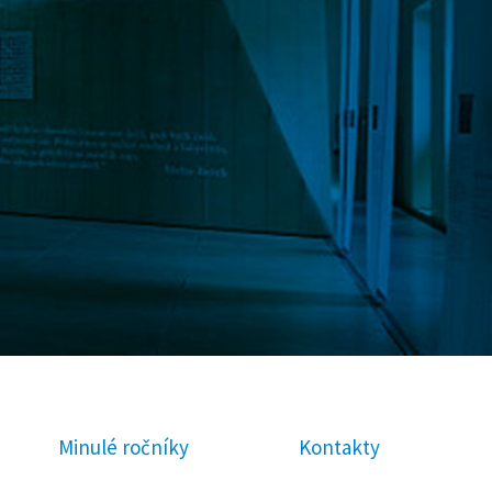
Minulé ročníky
Kontakty