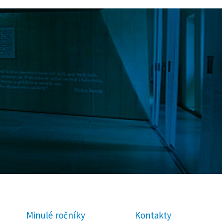
Minulé ročníky
Kontakty