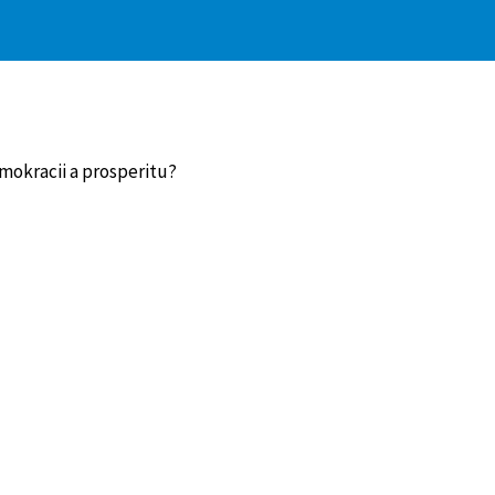
mokracii a prosperitu?