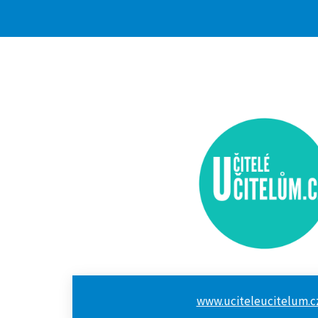
www.uciteleucitelum.c